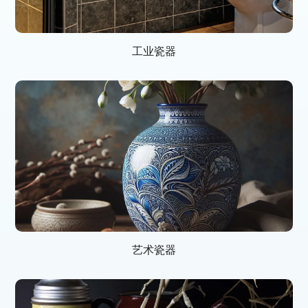
工业瓷器
艺术瓷器