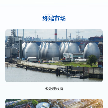
青冲
终端市场
水处理设备