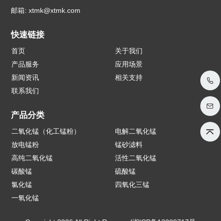
邮箱:
xtmk@xtmk.com
快速链接
首页
关于我们
产品服务
应用场景
新闻资讯
相关支持
联系我们
产品分类
二氧化锰（化工锰粉）
电解二氧化锰
放电锰粉
锰砂滤料
高纯二氧化锰
活性二氧化锰
碳酸锰
硫酸锰
氯化锰
四氧化三锰
一氧化锰