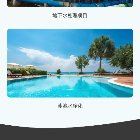
地下水处理项目
泳池水净化