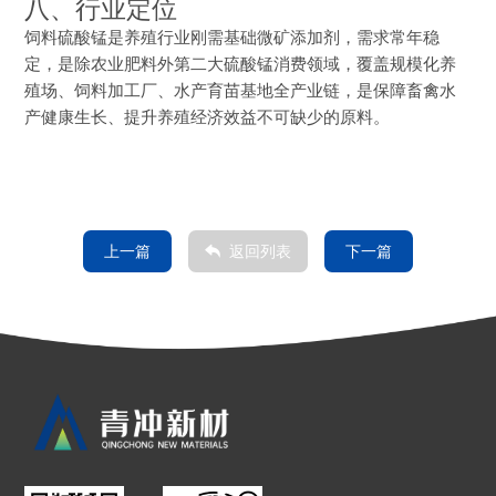
八、行业定位
饲料硫酸锰是养殖行业刚需基础微矿添加剂，需求常年稳
定，是除农业肥料外第二大硫酸锰消费领域，覆盖规模化养
殖场、饲料加工厂、水产育苗基地全产业链，是保障畜禽水
产健康生长、提升养殖经济效益不可缺少的原料。
上一篇
返回列表
下一篇