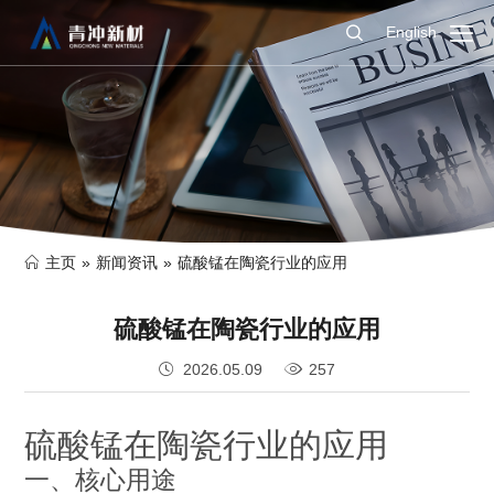
English
主页
»
新闻资讯
»
硫酸锰在陶瓷行业的应用
硫酸锰在陶瓷行业的应用
2026.05.09
257
硫酸锰在陶瓷行业的应用
一、核心用途