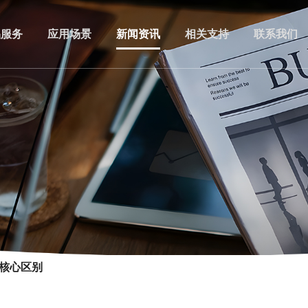
品服务
应用场景
新闻资讯
相关支持
联系我们
 核心区别