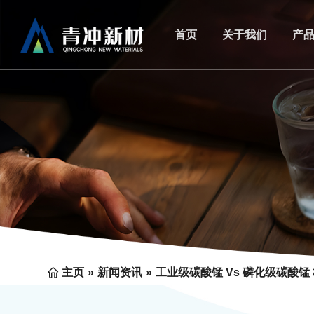
首页
关于我们
产
主页
»
新闻资讯
»
工业级碳酸锰 Vs 磷化级碳酸锰