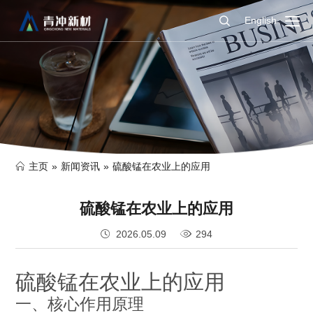
English
主页
»
新闻资讯
»
硫酸锰在农业上的应用
硫酸锰在农业上的应用
2026.05.09
294
硫酸锰在农业上的应用
一、核心作用原理